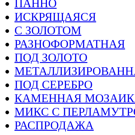
ПАННО
ИСКРЯЩАЯСЯ
С ЗОЛОТОМ
РАЗНОФОРМАТНАЯ
ПОД ЗОЛОТО
МЕТАЛЛИЗИРОВАНН
ПОД СЕРЕБРО
КАМЕННАЯ МОЗАИК
МИКС С ПЕРЛАМУТ
РАСПРОДАЖА