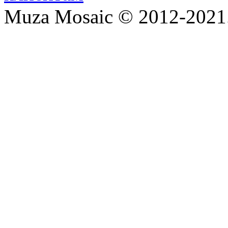
Muza Mosaic © 2012-2021