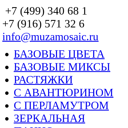
+7 (499) 340 68 1
+7 (916) 571 32 6
info@muzamosaic.ru
БАЗОВЫЕ ЦВЕТА
БАЗОВЫЕ МИКСЫ
РАСТЯЖКИ
С АВАНТЮРИНОМ
С ПЕРЛАМУТРОМ
ЗЕРКАЛЬНАЯ