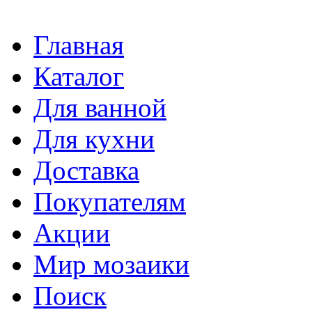
Главная
Каталог
Для ванной
Для кухни
Доставка
Покупателям
Акции
Мир мозаики
Поиск